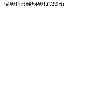
当前地址跳转到站外地址,已被屏蔽!