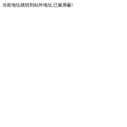
当前地址跳转到站外地址,已被屏蔽!