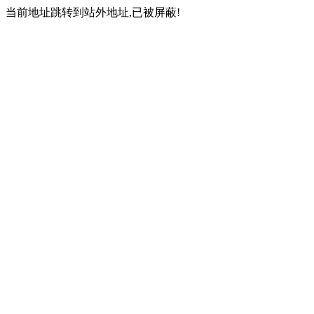
当前地址跳转到站外地址,已被屏蔽!