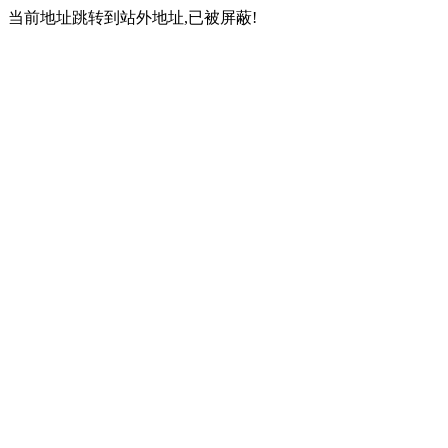
当前地址跳转到站外地址,已被屏蔽!