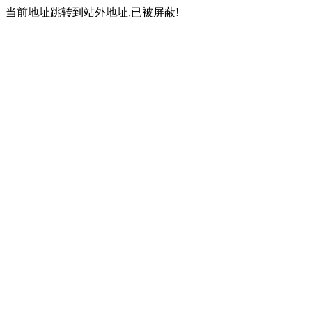
当前地址跳转到站外地址,已被屏蔽!