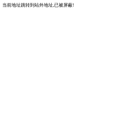
当前地址跳转到站外地址,已被屏蔽!