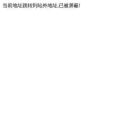
当前地址跳转到站外地址,已被屏蔽!